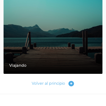
Viajando
Volver al principio