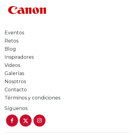
Eventos
Retos
Blog
Inspiradores
Videos
Galerías
Nosotros
Contacto
Términos y condiciones
Síguenos