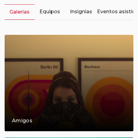
Equipos
Insignias
Eventos asistid
Galerías
Amigos