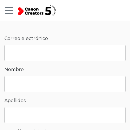
Contacto
Correo electrónico
Nombre
Apellidos