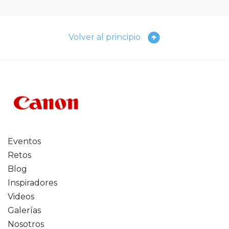
Volver al principio
Eventos
Retos
Blog
Inspiradores
Videos
Galerías
Nosotros