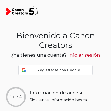
Registro
Bienvenido a Canon
Creators
¿Ya tienes una cuenta?
Iniciar sesión
Información de acceso
1 de 4
Siguiente: información básica