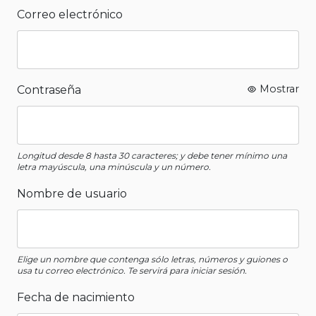
Correo electrónico
Mostrar
Contraseña
Longitud desde 8 hasta 30 caracteres; y debe tener mínimo una
letra mayúscula, una minúscula y un número.
Nombre de usuario
Elige un nombre que contenga sólo letras, números y guiones o
usa tu correo electrónico. Te servirá para iniciar sesión.
Fecha de nacimiento