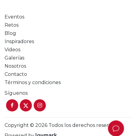
Eventos
Retos
Blog
Inspiradores
Videos
Galerías
Nosotros
Contacto
Términos y condiciones
Síguenos
Copyright © 2026 Todos los derechos reservados.
Powered by