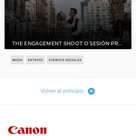
THE ENGAGEMENT SHOOT O SESIÓN PRE
BODA
BODA
RETRATO
EVENTOS SOCIALES
Volver al principio