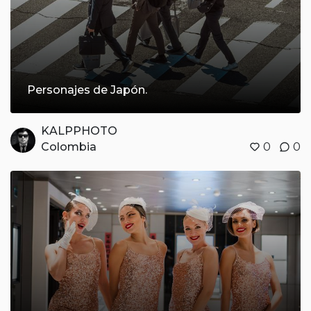
Personajes de Japón.
KALPPHOTO
Colombia
0
0