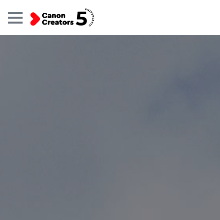
Galerías