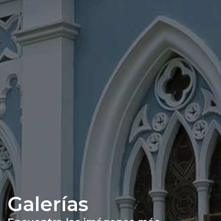
Galerías