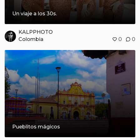
Un viaje a los 30s.
KALPPHOTO
Colombia
0
0
Pueblitos mágicos