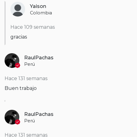
Yaison
Colombia
Hace 109 semanas
gracias
RaulPachas
Perú
Hace 131 semanas
Buen trabajo
RaulPachas
Perú
Hace 131 semanas