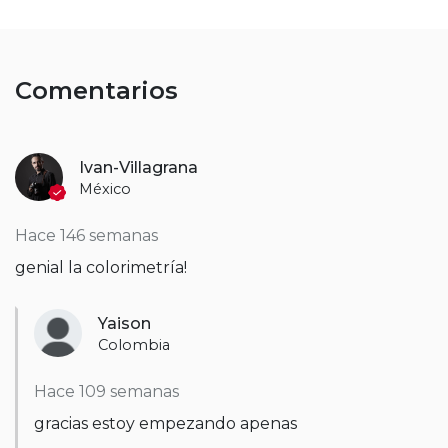
Comentarios
Ivan-Villagrana
México
Hace 146 semanas
genial la colorimetría!
Yaison
Colombia
Hace 109 semanas
gracias
estoy empezando apenas