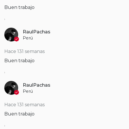
Buen trabajo
RaulPachas
Perú
Hace 131 semanas
Buen trabajo
RaulPachas
Perú
Hace 131 semanas
Buen trabajo