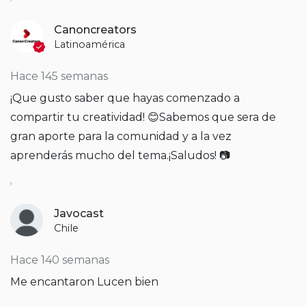
Canoncreators
Latinoamérica
Hace 145 semanas
¡Que gusto saber que hayas comenzado a
compartir tu creatividad! 😊
Sabemos que sera de
gran aporte para la comunidad y a la vez
aprenderás mucho del tema.
¡Saludos! 📷
Javocast
Chile
Hace 140 semanas
Me encantaron Lucen bien