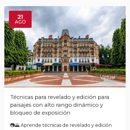
21
AGO
Virtual
Técnicas para revelado y edición para
paisajes con alto rango dinámico y
bloqueo de exposición
📷🌄 Aprende técnicas de revelado y edición