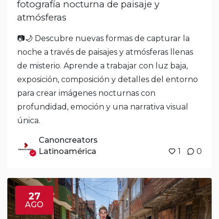
fotografía nocturna de paisaje y
atmósferas
📷🌙 Descubre nuevas formas de capturar la
noche a través de paisajes y atmósferas llenas
de misterio. Aprende a trabajar con luz baja,
exposición, composición y detalles del entorno
para crear imágenes nocturnas con
profundidad, emoción y una narrativa visual
única.
Canoncreators
Latinoamérica
1
0
27
AGO