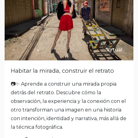
Virtual
Habitar la mirada, construir el retrato
📷✨ Aprende a construir una mirada propia
detrás del retrato. Descubre cómo la
observación, la experiencia y la conexión con el
otro transforman una imagen en una historia
con intención, identidad y narrativa, más allá de
la técnica fotográfica.