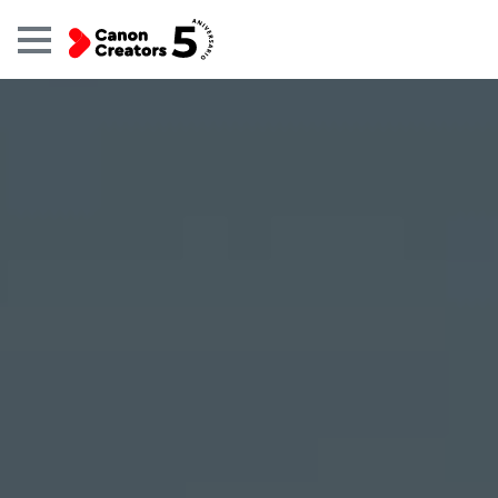
Eventos