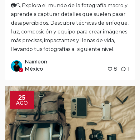
📷🔍 Explora el mundo de la fotografía macro y
aprende a capturar detalles que suelen pasar
desapercibidos. Descubre técnicas de enfoque,
luz, composición y equipo para crear imágenes
más precisas, impactantes y llenas de vida,
llevando tus fotografías al siguiente nivel.
Nainleon
México
8
1
25
AGO