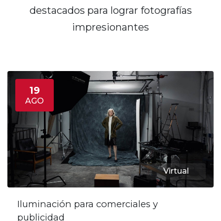
destacados para lograr fotografías
impresionantes
19
AGO
Virtual
Iluminación para comerciales y
publicidad