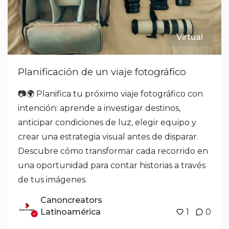
Virtual
Planificación de un viaje fotográfico
📷🌍 Planifica tu próximo viaje fotográfico con
intención: aprende a investigar destinos,
anticipar condiciones de luz, elegir equipo y
crear una estrategia visual antes de disparar.
Descubre cómo transformar cada recorrido en
una oportunidad para contar historias a través
de tus imágenes.
Canoncreators
Latinoamérica
1
0