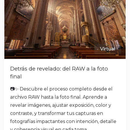
Virtual
Detrás de revelado: del RAW a la foto
final
📷✨ Descubre el proceso completo desde el
archivo RAW hasta la foto final. Aprende a
revelar imágenes, ajustar exposición, color y
contraste, y transformar tus capturas en
fotografías impactantes con intención, detalle
y coherencia visual en cada toma.