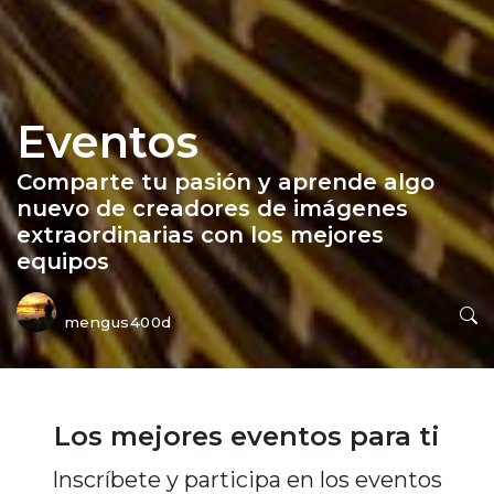
Eventos
Comparte tu pasión y aprende algo
nuevo de creadores de imágenes
extraordinarias con los mejores
equipos
mengus400d
Los mejores eventos para ti
Inscríbete y participa en los eventos