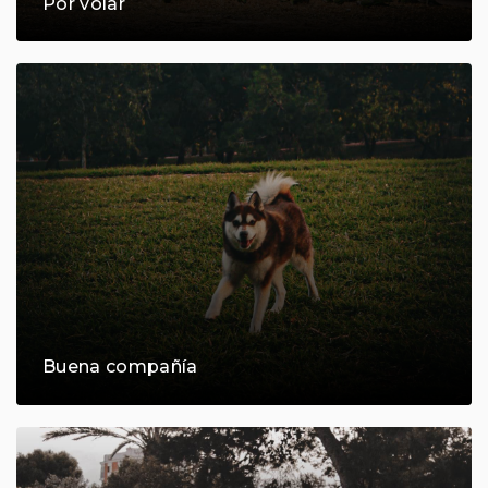
Por volar
Buena compañía