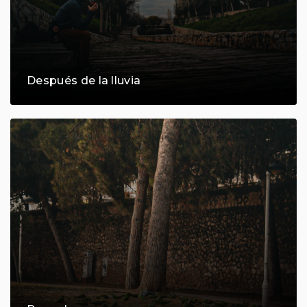
Después de la lluvia