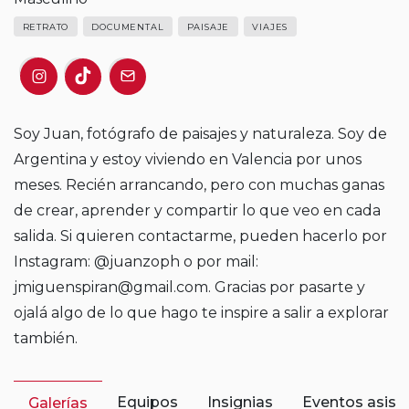
RETRATO
DOCUMENTAL
PAISAJE
VIAJES
Soy Juan, fotógrafo de paisajes y naturaleza. Soy de
Argentina y estoy viviendo en Valencia por unos
meses. Recién arrancando, pero con muchas ganas
de crear, aprender y compartir lo que veo en cada
salida. Si quieren contactarme, pueden hacerlo por
Instagram: @juanzoph o por mail:
jmiguenspiran@gmail.com. Gracias por pasarte y
ojalá algo de lo que hago te inspire a salir a explorar
también.
Equipos
Insignias
Eventos asist
Galerías