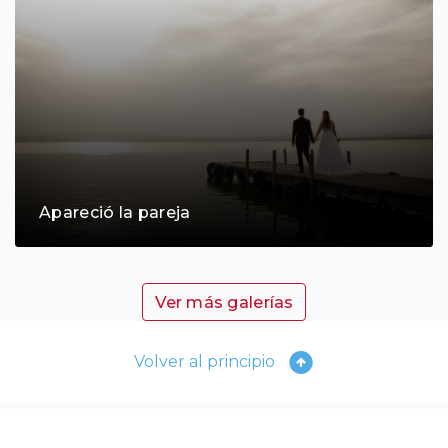
Apareció la pareja
Ver más galerías
Volver al principio