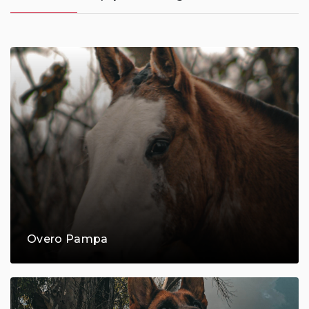
Overo Pampa