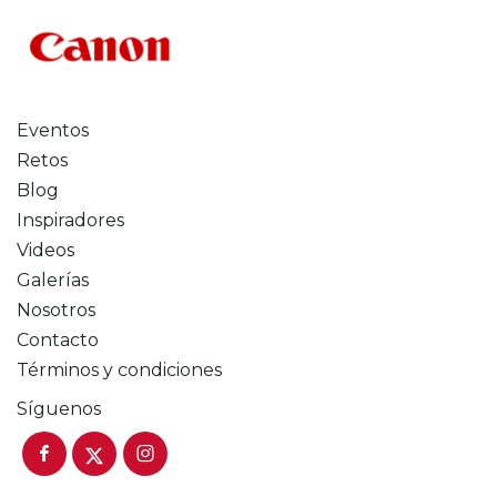
Eventos
Retos
Blog
Inspiradores
Videos
Galerías
Nosotros
Contacto
Términos y condiciones
Síguenos