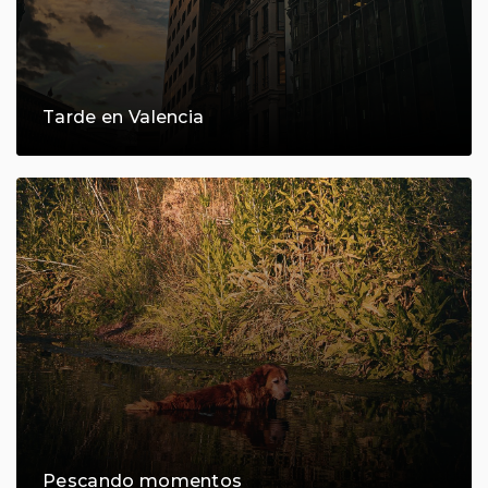
Tarde en Valencia
Pescando momentos