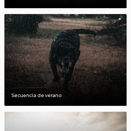
Secuencia de verano