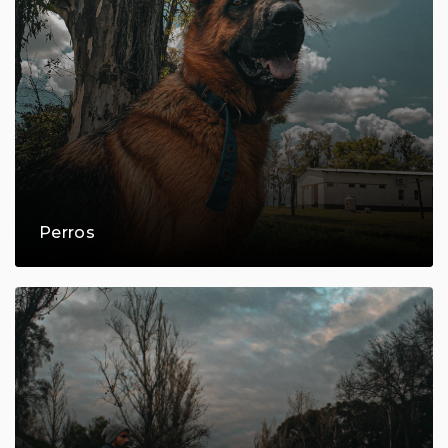
Perros