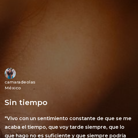
camaradeolas
México
Sin tiempo
"Vivo con un sentimiento constante de que se me
acaba el tiempo, que voy tarde siempre, que lo
que hago no es suficiente y que siempre podría