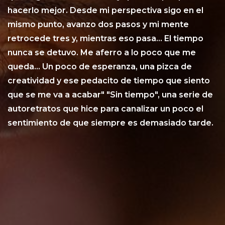
hacerlo mejor. Desde mi perspectiva sigo en el
mismo punto, avanzo dos pasos y mi mente
retrocede tres y, mientras eso pasa... El tiempo
nunca se detuvo. Me aferro a lo poco que me
queda... Un poco de esperanza, una pizca de
creatividad y ese pedacito de tiempo que siento
que se me va a acabar" "Sin tiempo", una serie de
autoretratos que hice para canalizar un poco el
sentimiento de que siempre es demasiado tarde.